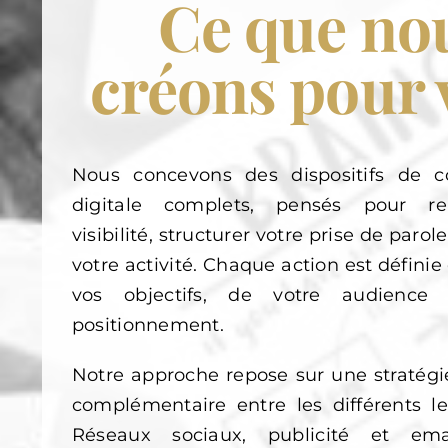
Ce que no
créons pour 
Nous concevons des dispositifs de 
digitale complets, pensés pour re
visibilité, structurer votre prise de paro
votre activité. Chaque action est définie
vos objectifs, de votre audience
positionnement.
Notre approche repose sur une stratégi
complémentaire entre les différents lev
Réseaux sociaux, publicité et ema