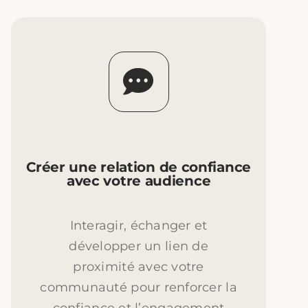
Créer une relation de confiance
avec votre audience
Interagir, échanger et
développer un lien de
proximité avec votre
communauté pour renforcer la