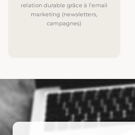
relation durable grâce à l’email
marketing (newsletters,
campagnes)