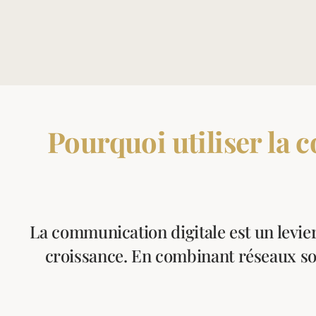
Pourquoi utiliser la
La communication digitale est un levier 
croissance. En combinant réseaux soc