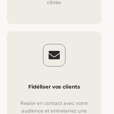
ciblée
Fidéliser vos clients
Rester en contact avec votre
audience et entretenez une