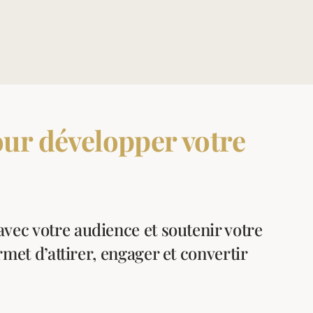
our développer votre
 avec votre audience et soutenir votre
met d’attirer, engager et convertir