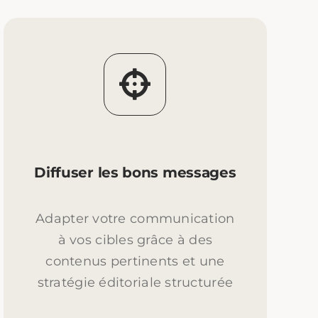
Diffuser les bons messages
Adapter votre communication
à vos cibles grâce à des
contenus pertinents et une
stratégie éditoriale structurée