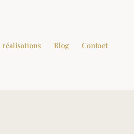
 réalisations
Blog
Contact