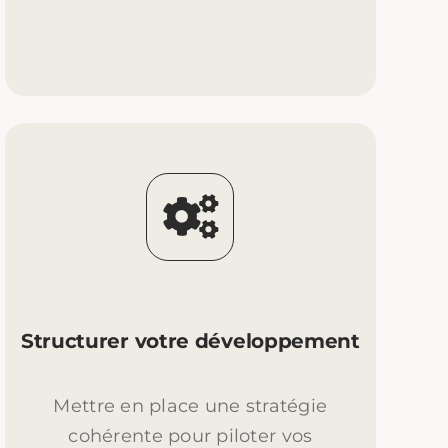
Structurer votre développement
Mettre en place une stratégie
cohérente pour piloter vos