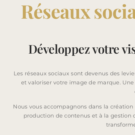
Réseaux soci
Développez votre vi
Les réseaux sociaux sont devenus des levier
et valoriser votre image de marque. Une 
Nous vous accompagnons dans la création e
production de contenus et à la gestion
transforme