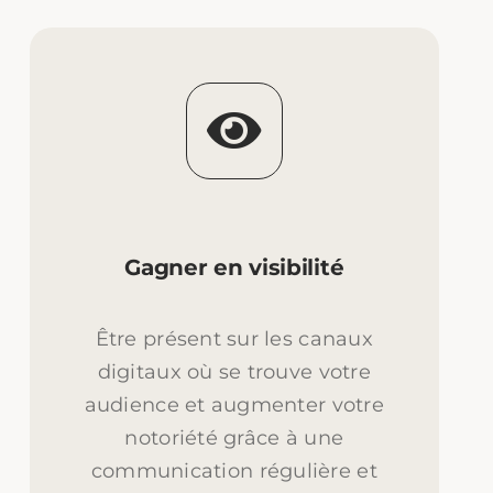
Gagner en visibilité
Être présent sur les canaux
digitaux où se trouve votre
audience et augmenter votre
notoriété grâce à une
communication régulière et