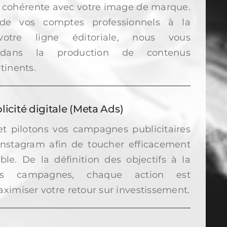
 et cohérente avec votre image de marque.
de vos comptes professionnels à la
votre ligne éditoriale, nous vous
dans la production de contenus
tinents.
licité digitale (Meta Ads)
t pilotons vos campagnes publicitaires
Instagram afin de toucher efficacement
ble. De la définition des objectifs à la
des campagnes, chaque action est
ximiser votre retour sur investissement.