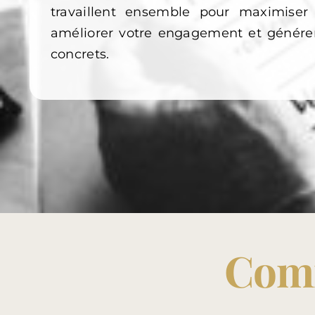
travaillent ensemble pour maximiser 
améliorer votre engagement et générer
concrets.
Comm