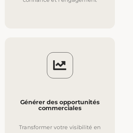
confiance et l’engagement
Générer des opportunités
commerciales
Transformer votre visibilité en